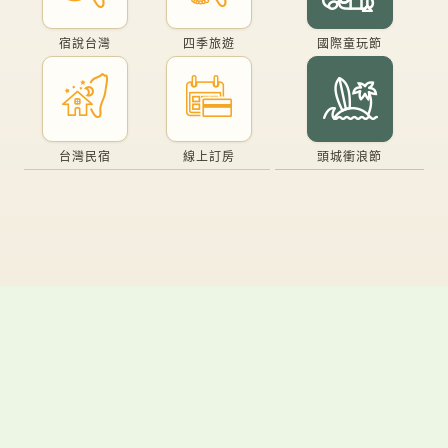
宿說台灣
四季旅遊
國際童玩節
台灣民宿
線上訂房
頭城衝浪節